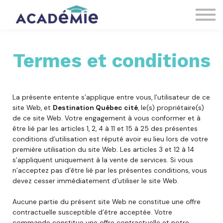
À propos
Connexion
S'inscrire
Termes et conditions
La présente entente s’applique entre vous, l’utilisateur de ce
site Web, et
Destination Québec cité
, le(s) propriétaire(s)
de ce site Web. Votre engagement à vous conformer et à
être lié par les articles 1, 2, 4 à 11 et 15 à 25 des présentes
conditions d’utilisation est réputé avoir eu lieu lors de votre
première utilisation du site Web. Les articles 3 et 12 à 14
s’appliquent uniquement à la vente de services. Si vous
n’acceptez pas d’être lié par les présentes conditions, vous
devez cesser immédiatement d’utiliser le site Web.
Aucune partie du présent site Web ne constitue une offre
contractuelle susceptible d’être acceptée. Votre
commande constitue une offre contractuelle et notre